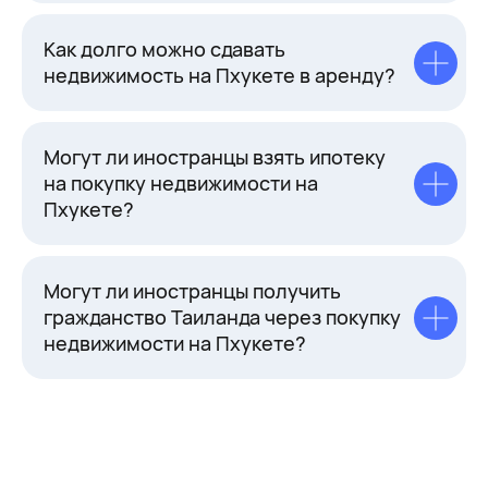
Как долго можно сдавать
недвижимость на Пхукете в аренду?
Могут ли иностранцы взять ипотеку
на покупку недвижимости на
Пхукете?
Могут ли иностранцы получить
гражданство Таиланда через покупку
недвижимости на Пхукете?