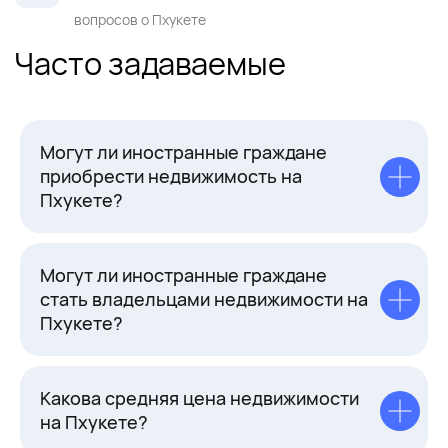
Могут ли иностранные граждане
приобрести недвижимость на
Пхукете?
Могут ли иностранные граждане
стать владельцами недвижимости на
Пхукете?
Какова средняя цена недвижимости
на Пхукете?