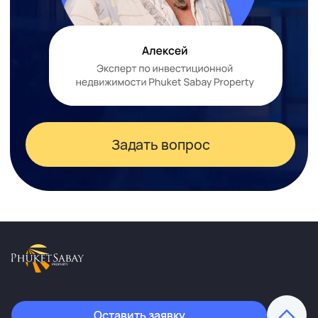
Оставить заявку