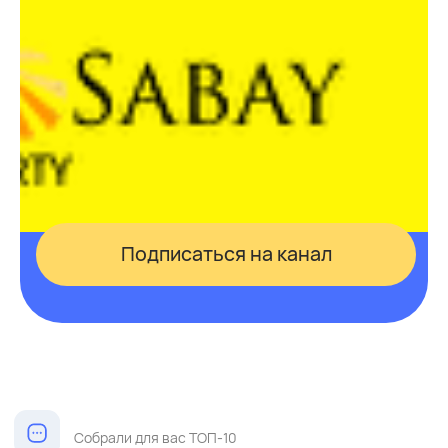
Задать вопрос