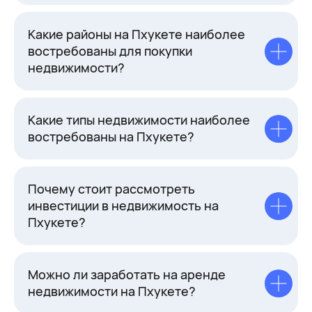
Какие районы на Пхукете наиболее
востребованы для покупки
недвижимости?
Какие типы недвижимости наиболее
востребованы на Пхукете?
Почему стоит рассмотреть
инвестиции в недвижимость на
Пхукете?
Можно ли заработать на аренде
недвижимости на Пхукете?