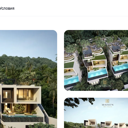
Условия