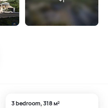
3 bedroom, 318 м²