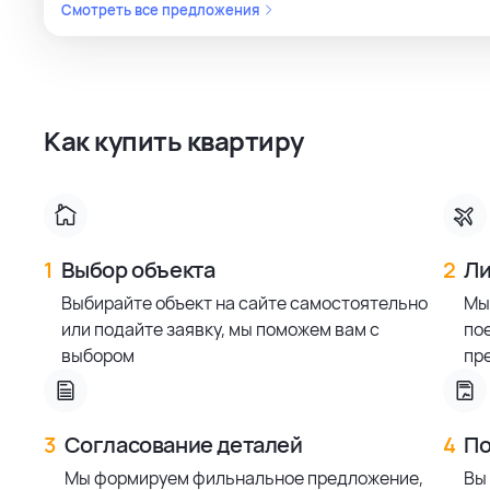
Смотреть все предложения
Как купить квартиру
1
Выбор объекта
2
Ли
Выбирайте объект на сайте самостоятельно
Мы
или подайте заявку, мы поможем вам с
по
выбором
пр
3
Согласование деталей
4
По
Мы формируем фильнальное предложение,
Вы