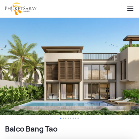
Balco Bang Tao