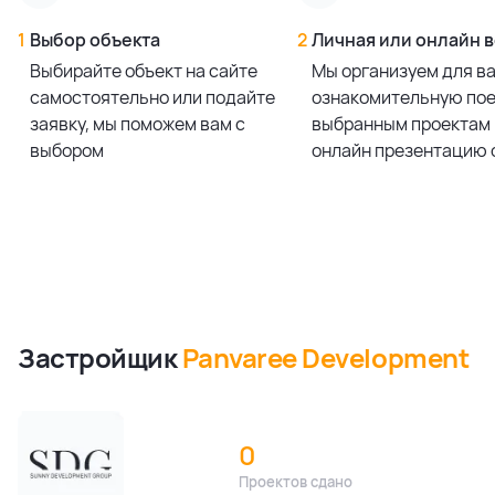
1
Выбор объекта
2
Личная или онлайн 
Выбирайте объект на сайте
Мы организуем для в
самостоятельно или подайте
ознакомительную пое
заявку, мы поможем вам с
выбранным проектам 
выбором
онлайн презентацию 
Застройщик
Panvaree Development
0
Проектов сдано