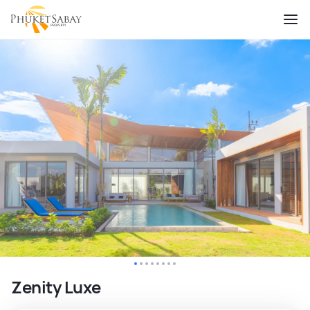
Zenity Luxe