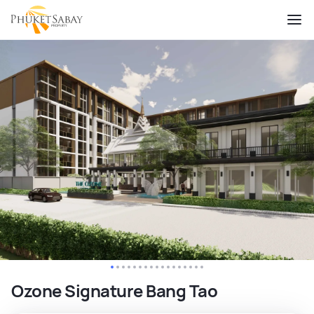
Ozone Signature Bang Tao