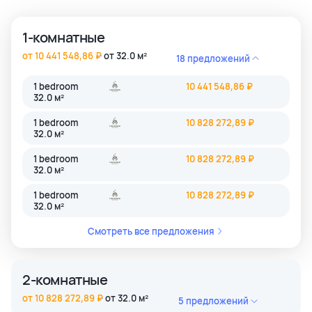
1-комнатные
от 10 441 548,86 ₽
от 32.0 м²
18 предложений
1 bedroom
10 441 548,86 ₽
32.0 м²
1 bedroom
10 828 272,89 ₽
32.0 м²
1 bedroom
10 828 272,89 ₽
32.0 м²
1 bedroom
10 828 272,89 ₽
32.0 м²
Смотреть все предложения
2-комнатные
от 10 828 272,89 ₽
от 32.0 м²
5 предложений