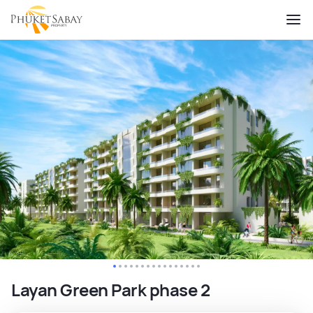
Layan Green Park phase 2