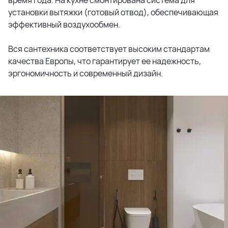
установки вытяжки (готовый отвод), обеспечивающая
эффективный воздухообмен.
Вся сантехника соответствует высоким стандартам
качества Европы, что гарантирует ее надежность,
эргономичность и современный дизайн.