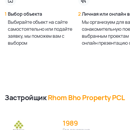
1
Выбор объекта
2
Личная или онлайн 
Выбирайте объект на сайте
Мы организуем для в
самостоятельно или подайте
ознакомительную пое
заявку, мы поможем вам с
выбранным проектам 
выбором
онлайн презентацию 
Застройщик
Rhom Bho Property PCL
1989