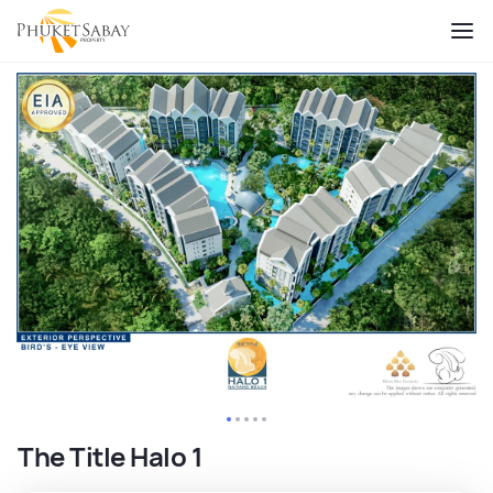
The Title Halo 1