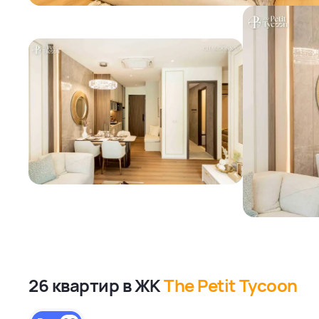
26 квартир в ЖК
The Petit Tycoon