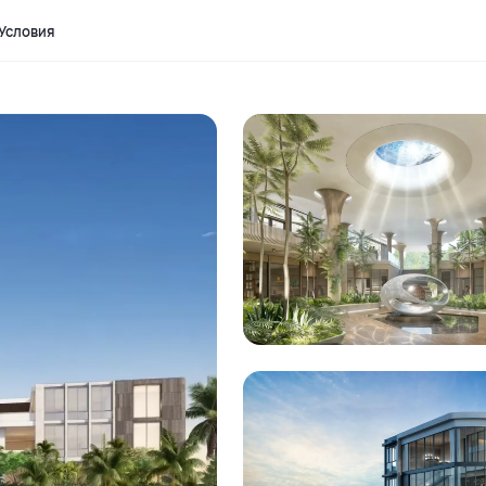
Условия