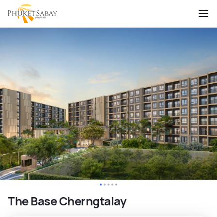
The Base Cherngtalay