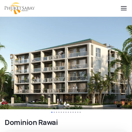
Dominion Rawai