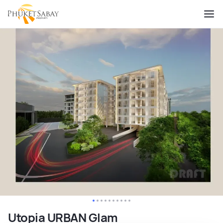
Utopia URBAN Glam