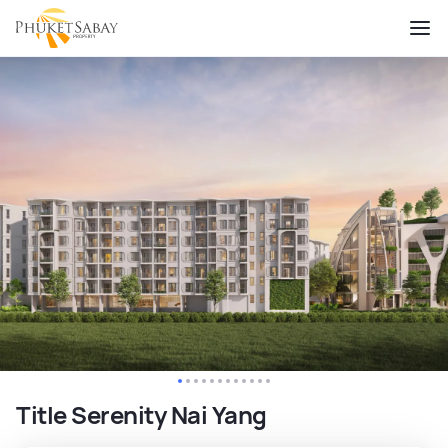
Title Serenity Nai Yang