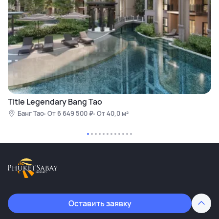
Title Legendary Bang Tao
Банг Тао
От 6 649 500 ₽
От 40,0 м²
Оставить заявку