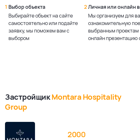
1
Выбор объекта
2
Личная или онлайн 
Выбирайте объект на сайте
Мы организуем для в
самостоятельно или подайте
ознакомительную пое
заявку, мы поможем вам с
выбранным проектам 
выбором
онлайн презентацию 
Застройщик
Montara Hospitality
Group
2000