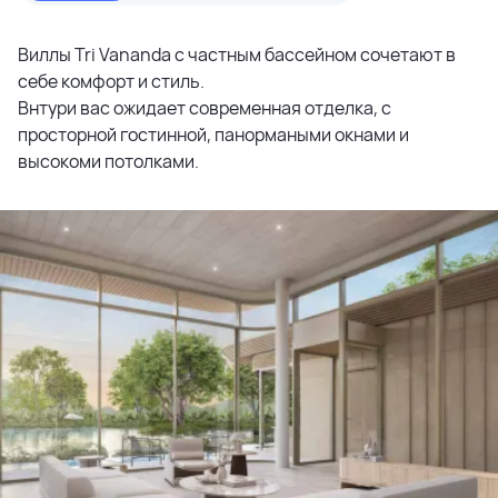
Виллы Tri Vananda с частным бассейном сочетают в
себе комфорт и стиль.
Внтури вас ожидает современная отделка, с
просторной гостинной, панормаными окнами и
высокоми потолками.