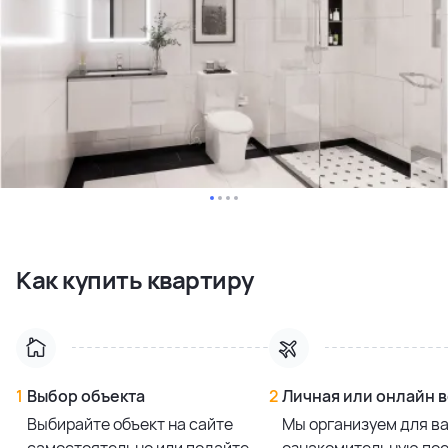
Как купить квартиру
1
Выбор объекта
2
Личная или онлайн 
Выбирайте объект на сайте
Мы организуем для в