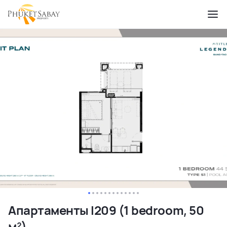
Апартаменты I209 (1 bedroom, 50
м²)