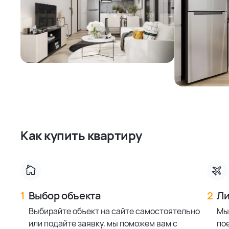
Как купить квартиру
1
Выбор объекта
2
Ли
Выбирайте объект на сайте самостоятельно
Мы
или подайте заявку, мы поможем вам с
по