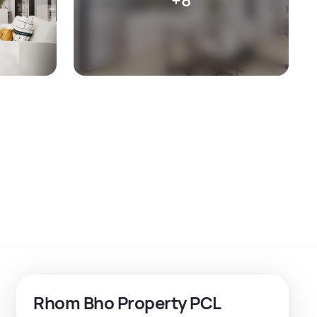
Rhom Bho Property PCL