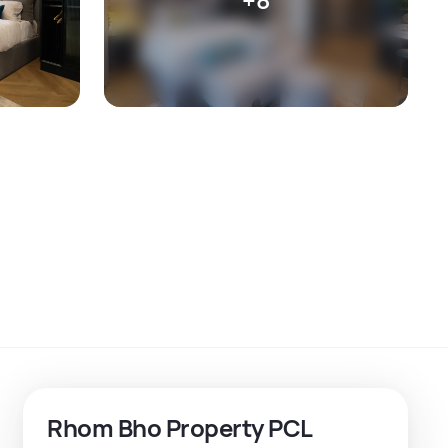
Rhom Bho Property PCL