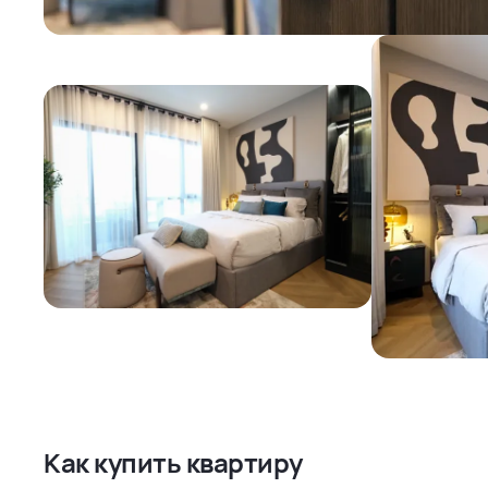
Как купить квартиру