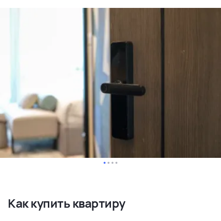
Как купить квартиру