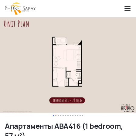
Апартаменты ABA416 (1 bedroom,
57 м²)