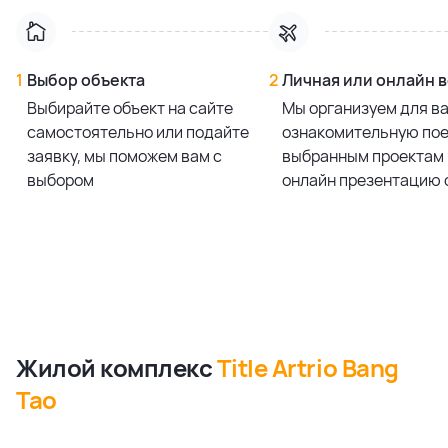
1
Выбор объекта
2
Личная или онлайн 
Выбирайте объект на сайте
Мы организуем для в
самостоятельно или подайте
ознакомительную пое
заявку, мы поможем вам с
выбранным проектам 
выбором
онлайн презентацию 
Жилой комплекс
Title Artrio Bang
Tao