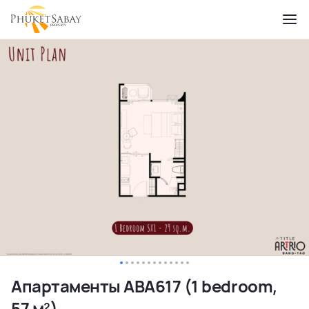
Апартаменты ABA617 (1 bedroom,
57 м²)