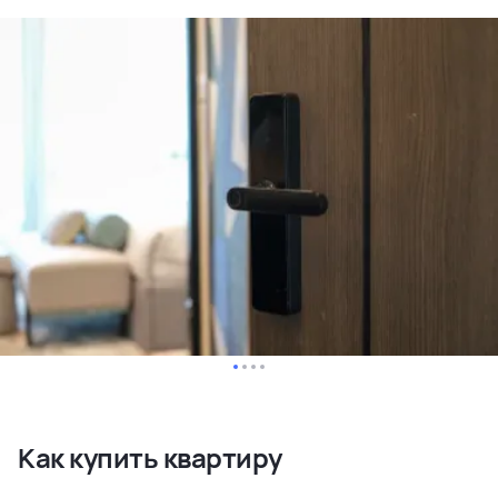
Как купить квартиру