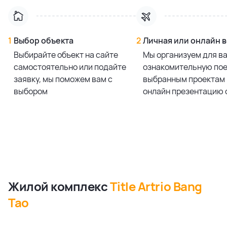
1
Выбор объекта
2
Личная или онлайн 
Выбирайте объект на сайте
Мы организуем для в
самостоятельно или подайте
ознакомительную пое
заявку, мы поможем вам с
выбранным проектам 
выбором
онлайн презентацию 
Жилой комплекс
Title Artrio Bang
Tao