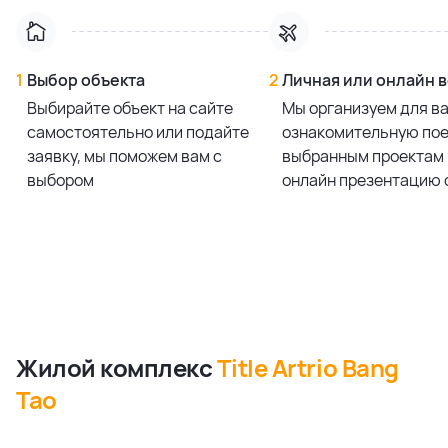
1
Выбор объекта
2
Личная или онлайн 
Выбирайте объект на сайте
Мы организуем для в
самостоятельно или подайте
ознакомительную пое
заявку, мы поможем вам с
выбранным проектам 
выбором
онлайн презентацию 
Жилой комплекс
Title Artrio Bang
Tao