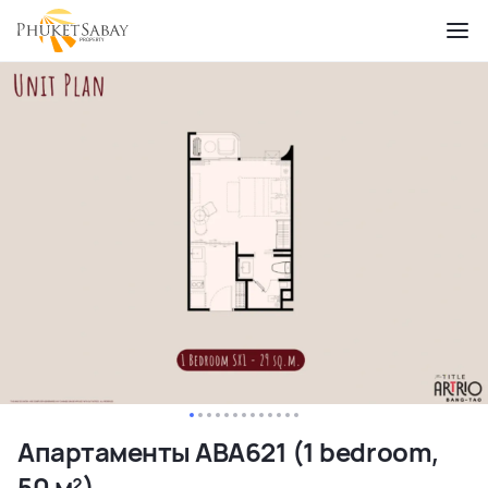
Апартаменты ABA621 (1 bedroom,
50 м²)