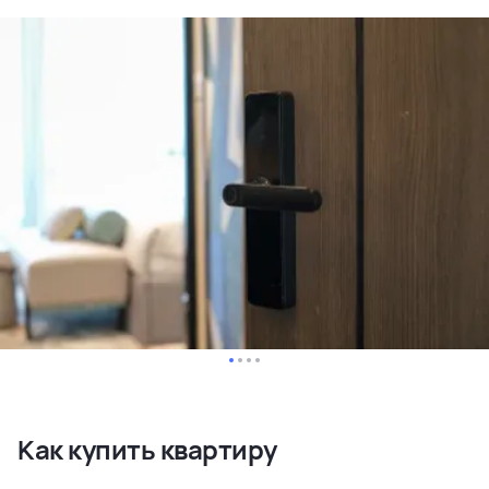
Как купить квартиру