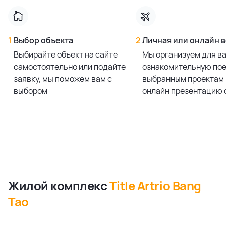
1
Выбор объекта
2
Личная или онлайн 
Выбирайте объект на сайте
Мы организуем для в
самостоятельно или подайте
ознакомительную пое
заявку, мы поможем вам с
выбранным проектам 
выбором
онлайн презентацию 
Жилой комплекс
Title Artrio Bang
Tao