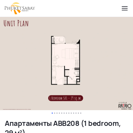
Апартаменты ABB208 (1 bedroom,
29 м²)