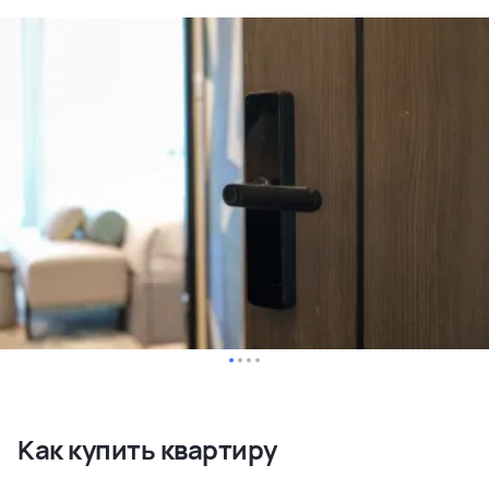
Как купить квартиру