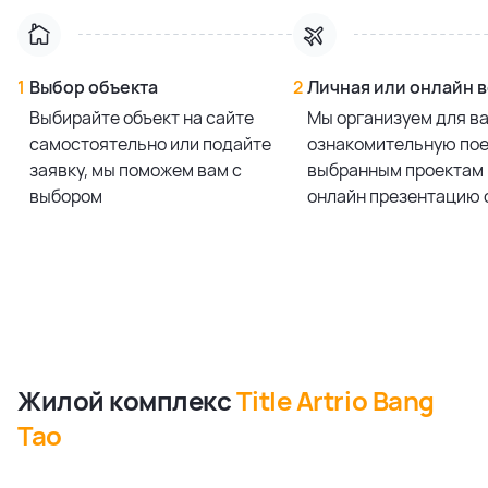
1
Выбор объекта
2
Личная или онлайн 
Выбирайте объект на сайте
Мы организуем для в
самостоятельно или подайте
ознакомительную пое
заявку, мы поможем вам с
выбранным проектам 
выбором
онлайн презентацию 
Жилой комплекс
Title Artrio Bang
Tao