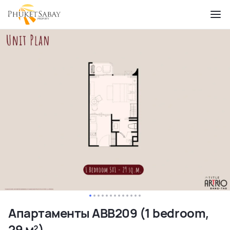
Апартаменты ABB209 (1 bedroom,
29 м²)