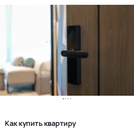
Как купить квартиру