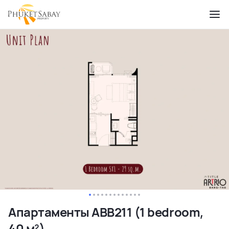
Апартаменты ABB211 (1 bedroom,
40 м²)