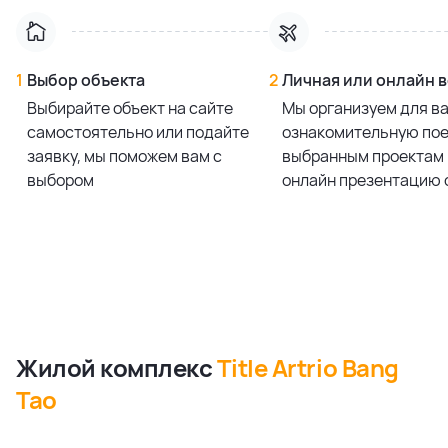
1
Выбор объекта
2
Личная или онлайн 
Выбирайте объект на сайте
Мы организуем для в
самостоятельно или подайте
ознакомительную пое
заявку, мы поможем вам с
выбранным проектам 
выбором
онлайн презентацию 
Жилой комплекс
Title Artrio Bang
Tao