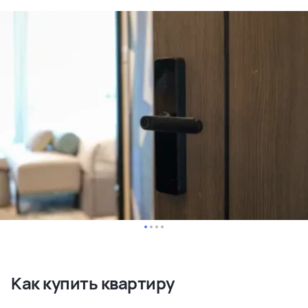
Как купить квартиру