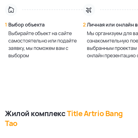
1
Выбор объекта
2
Личная или онлайн 
Выбирайте объект на сайте
Мы организуем для в
самостоятельно или подайте
ознакомительную пое
заявку, мы поможем вам с
выбранным проектам 
выбором
онлайн презентацию 
Жилой комплекс
Title Artrio Bang
Tao