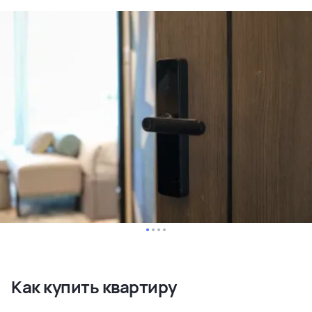
Как купить квартиру