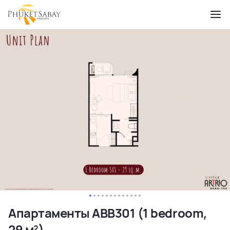
Апартаменты ABB301 (1 bedroom,
29 м²)