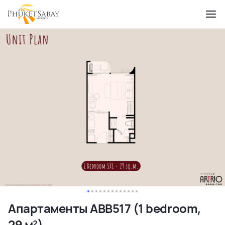
Апартаменты ABB517 (1 bedroom,
29 м²)