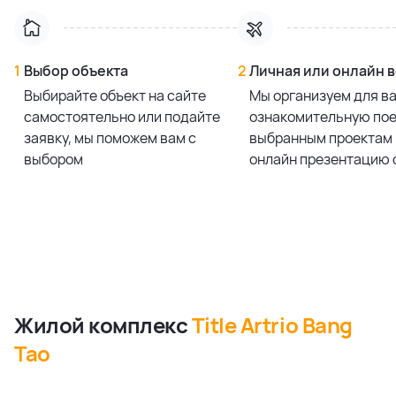
1
Выбор объекта
2
Личная или онлайн 
Выбирайте объект на сайте
Мы организуем для в
самостоятельно или подайте
ознакомительную пое
заявку, мы поможем вам с
выбранным проектам 
выбором
онлайн презентацию 
Жилой комплекс
Title Artrio Bang
Tao