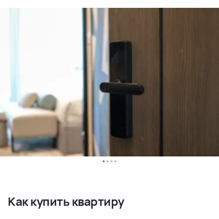
Как купить квартиру