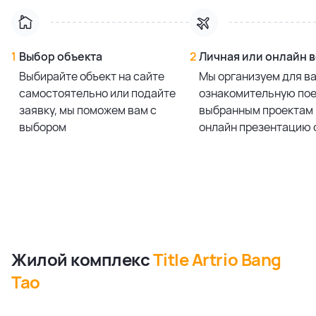
1
Выбор объекта
2
Личная или онлайн 
Выбирайте объект на сайте
Мы организуем для в
самостоятельно или подайте
ознакомительную пое
заявку, мы поможем вам с
выбранным проектам 
выбором
онлайн презентацию 
Жилой комплекс
Title Artrio Bang
Tao