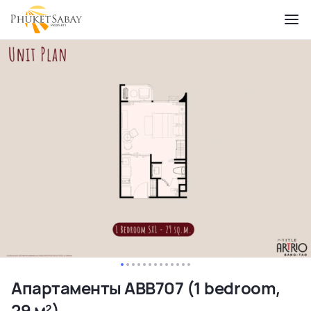
Апартаменты ABB707 (1 bedroom,
29 м²)