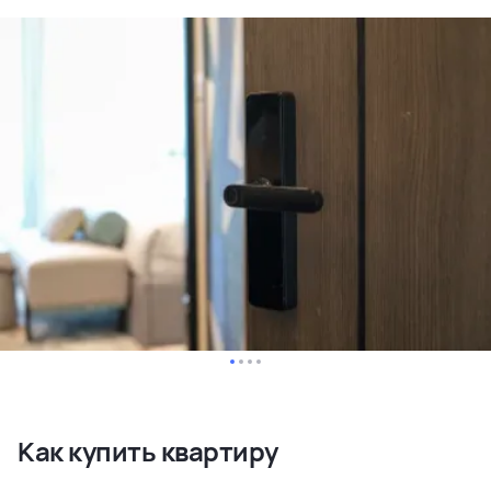
Как купить квартиру