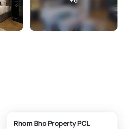
Rhom Bho Property PCL