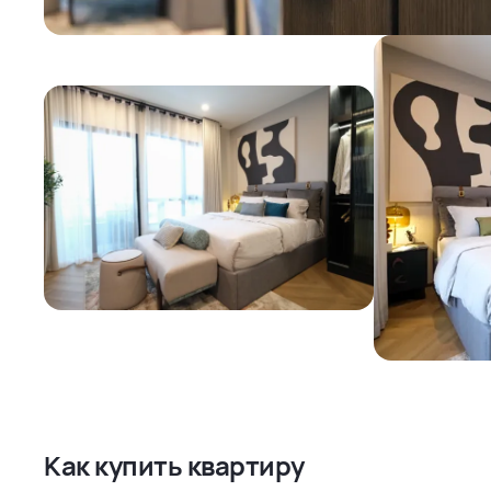
Как купить квартиру