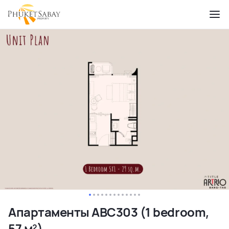
Апартаменты ABC303 (1 bedroom,
57 м²)