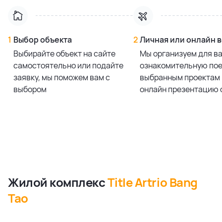
1
Выбор объекта
2
Личная или онлайн 
Выбирайте объект на сайте
Мы организуем для в
самостоятельно или подайте
ознакомительную пое
заявку, мы поможем вам с
выбранным проектам 
выбором
онлайн презентацию 
Жилой комплекс
Title Artrio Bang
Tao