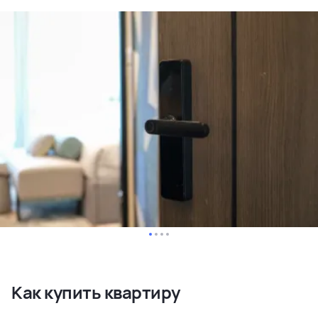
Как купить квартиру