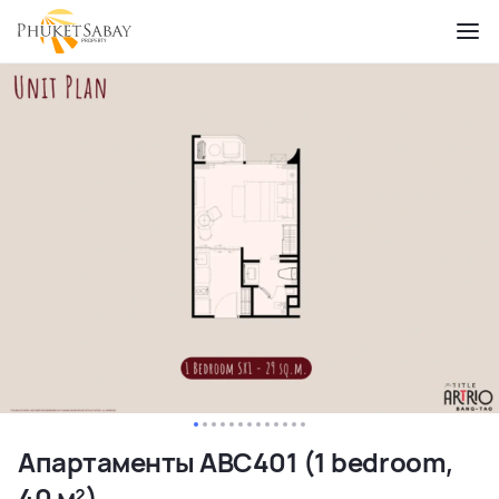
Апартаменты ABC401 (1 bedroom,
40 м²)