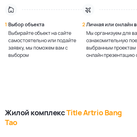
1
Выбор объекта
2
Личная или онлайн 
Выбирайте объект на сайте
Мы организуем для в
самостоятельно или подайте
ознакомительную пое
заявку, мы поможем вам с
выбранным проектам 
выбором
онлайн презентацию 
Жилой комплекс
Title Artrio Bang
Tao