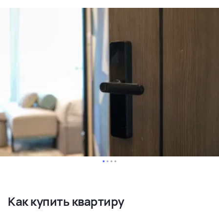
Как купить квартиру