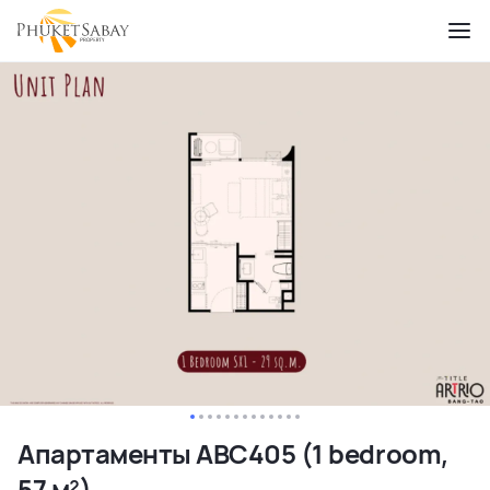
Апартаменты ABC405 (1 bedroom,
57 м²)