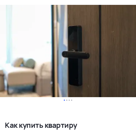
Как купить квартиру