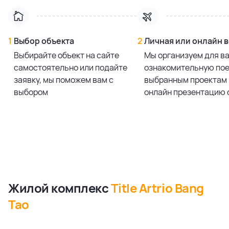
1
Выбор объекта
2
Личная или онлайн 
Выбирайте объект на сайте
Мы организуем для в
самостоятельно или подайте
ознакомительную пое
заявку, мы поможем вам с
выбранным проектам 
выбором
онлайн презентацию 
Жилой комплекс
Title Artrio Bang
Tao