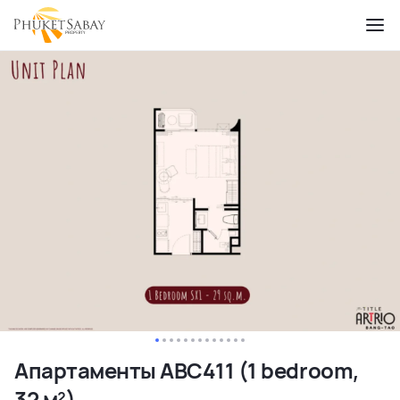
Апартаменты ABC411 (1 bedroom,
32 м²)