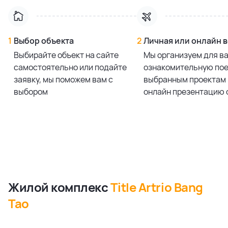
1
Выбор объекта
2
Личная или онлайн 
Выбирайте объект на сайте
Мы организуем для в
самостоятельно или подайте
ознакомительную пое
заявку, мы поможем вам с
выбранным проектам 
выбором
онлайн презентацию 
Жилой комплекс
Title Artrio Bang
Tao