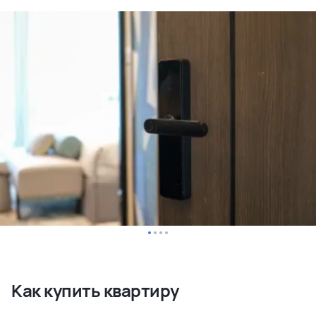
Как купить квартиру