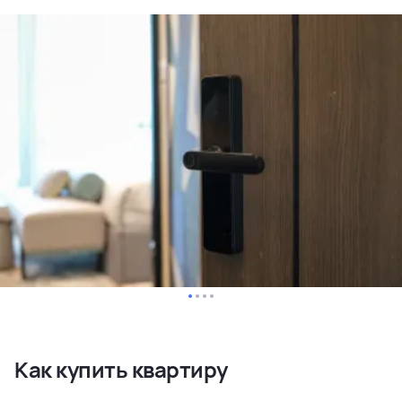
Как купить квартиру