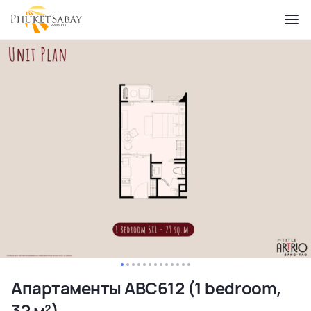
Апартаменты ABC612 (1 bedroom,
32 м²)