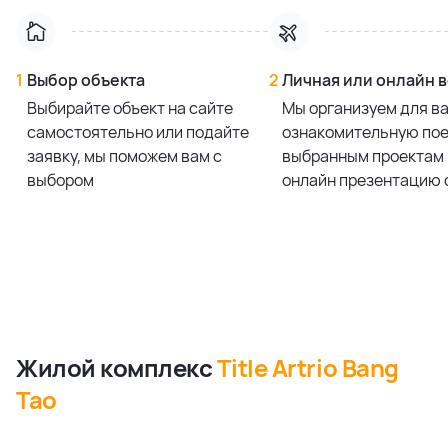
1
Выбор объекта
2
Личная или онлайн 
Выбирайте объект на сайте
Мы организуем для в
самостоятельно или подайте
ознакомительную пое
заявку, мы поможем вам с
выбранным проектам 
выбором
онлайн презентацию 
Жилой комплекс
Title Artrio Bang
Tao