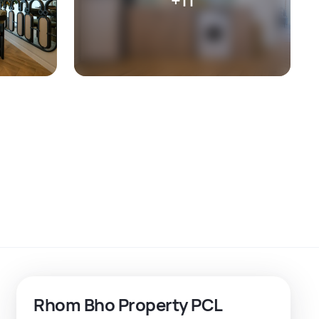
Rhom Bho Property PCL