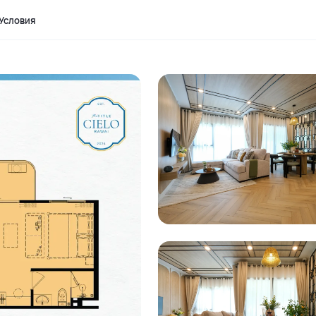
Условия