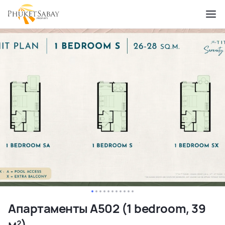
Апартаменты A502 (1 bedroom, 39
м²)