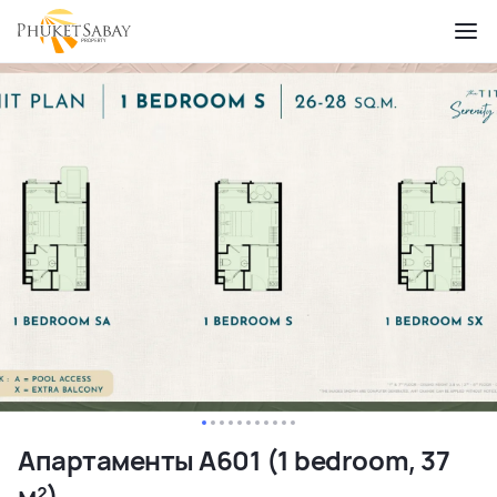
Апартаменты A601 (1 bedroom, 37
м²)