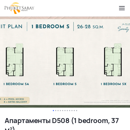
Апартаменты D508 (1 bedroom, 37
м²)