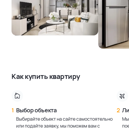
Как купить квартиру
1
Выбор объекта
2
Ли
Выбирайте объект на сайте самостоятельно
Мы
или подайте заявку, мы поможем вам с
по