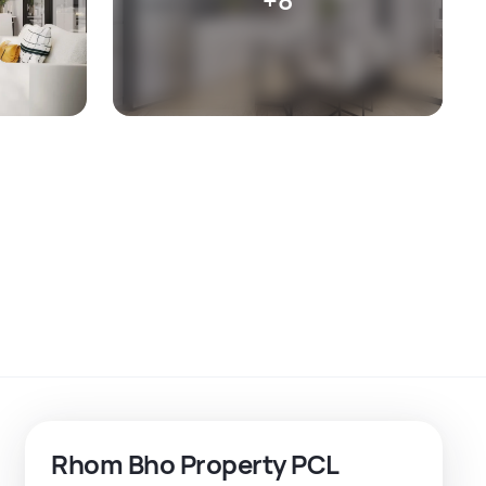
Rhom Bho Property PCL