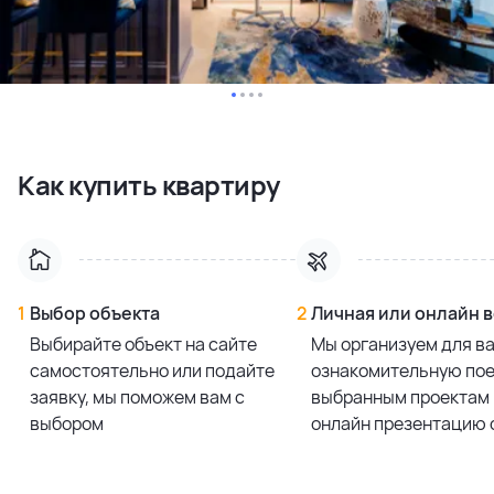
Как купить квартиру
1
Выбор объекта
2
Личная или онлайн 
Выбирайте объект на сайте
Мы организуем для в
самостоятельно или подайте
ознакомительную пое
заявку, мы поможем вам с
выбранным проектам 
выбором
онлайн презентацию 