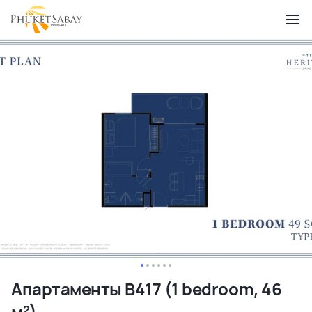
Апартаменты B417 (1 bedroom, 46
м²)