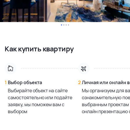
Как купить квартиру
1
Выбор объекта
2
Личная или онлайн 
Выбирайте объект на сайте
Мы организуем для в
самостоятельно или подайте
ознакомительную пое
заявку, мы поможем вам с
выбранным проектам 
выбором
онлайн презентацию 