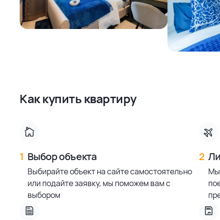
Как купить квартиру
1
Выбор объекта
2
Ли
Выбирайте объект на сайте самостоятельно
Мы
или подайте заявку, мы поможем вам с
по
выбором
пр