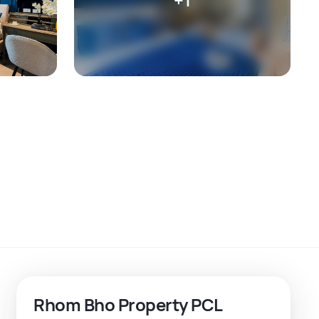
Rhom Bho Property PCL