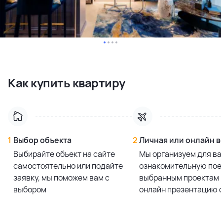
Как купить квартиру
1
Выбор объекта
2
Личная или онлайн 
Выбирайте объект на сайте
Мы организуем для в
самостоятельно или подайте
ознакомительную пое
заявку, мы поможем вам с
выбранным проектам 
выбором
онлайн презентацию 