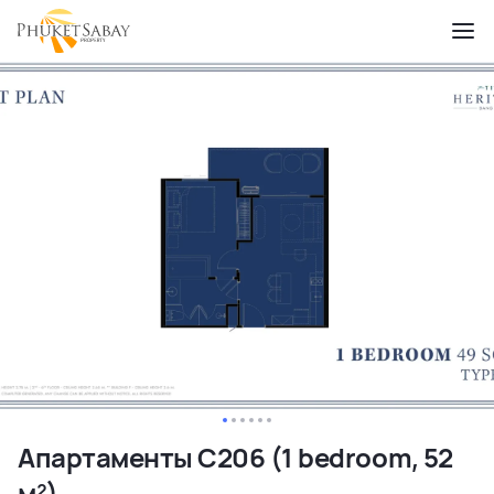
Апартаменты C206 (1 bedroom, 52
м²)