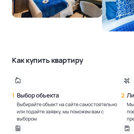
Как купить квартиру
1
Выбор объекта
2
Ли
Выбирайте объект на сайте самостоятельно
Мы
или подайте заявку, мы поможем вам с
по
выбором
пр