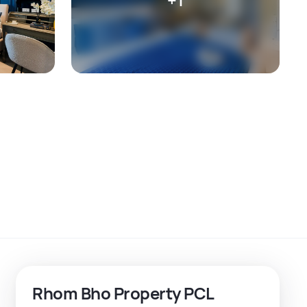
Rhom Bho Property PCL