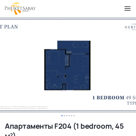
Апартаменты F204 (1 bedroom, 45
м²)