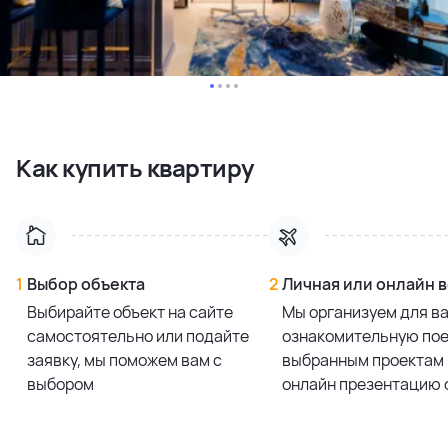
Как купить квартиру
1
Выбор объекта
2
Личная или онлайн 
Выбирайте объект на сайте
Мы организуем для в
самостоятельно или подайте
ознакомительную пое
заявку, мы поможем вам с
выбранным проектам 
выбором
онлайн презентацию 