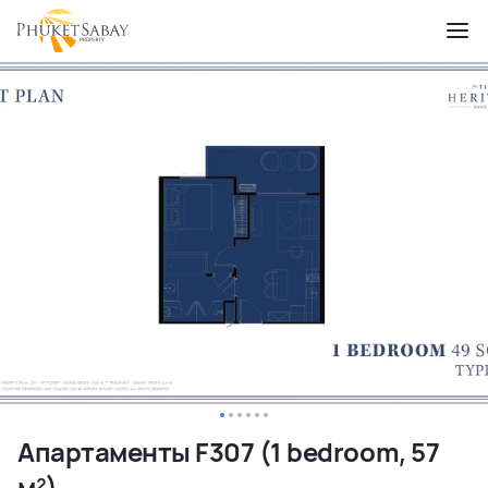
Апартаменты F307 (1 bedroom, 57
м²)