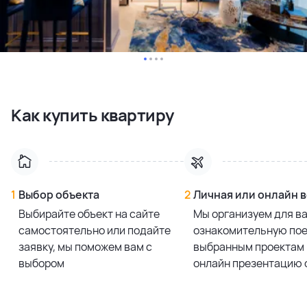
Как купить квартиру
1
Выбор объекта
2
Личная или онлайн 
Выбирайте объект на сайте
Мы организуем для в
самостоятельно или подайте
ознакомительную пое
заявку, мы поможем вам с
выбранным проектам 
выбором
онлайн презентацию 