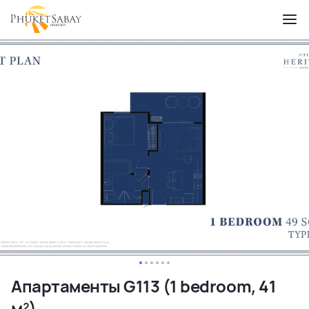
Апартаменты G113 (1 bedroom, 41
м²)