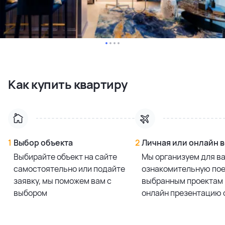
Как купить квартиру
1
Выбор объекта
2
Личная или онлайн 
Выбирайте объект на сайте
Мы организуем для в
самостоятельно или подайте
ознакомительную пое
заявку, мы поможем вам с
выбранным проектам 
выбором
онлайн презентацию 