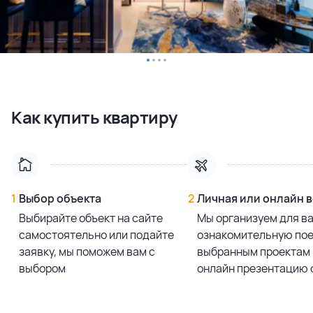
Как купить квартиру
1
Выбор объекта
2
Личная или онлайн 
Выбирайте объект на сайте
Мы организуем для в
самостоятельно или подайте
ознакомительную пое
заявку, мы поможем вам с
выбранным проектам 
выбором
онлайн презентацию 