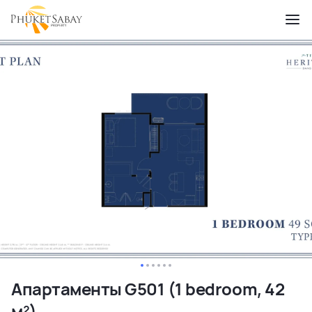
Апартаменты G501 (1 bedroom, 42
м²)