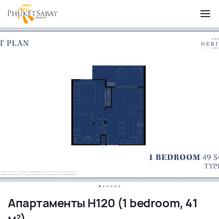
Апартаменты H120 (1 bedroom, 41
м²)