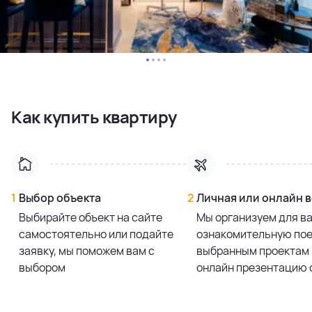
Как купить квартиру
1
Выбор объекта
2
Личная или онлайн 
Выбирайте объект на сайте
Мы организуем для в
самостоятельно или подайте
ознакомительную пое
заявку, мы поможем вам с
выбранным проектам 
выбором
онлайн презентацию 