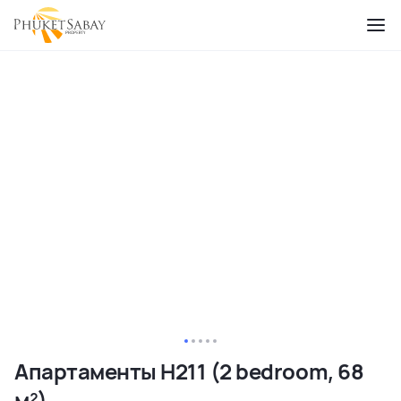
Апартаменты H211 (2 bedroom, 68
м²)