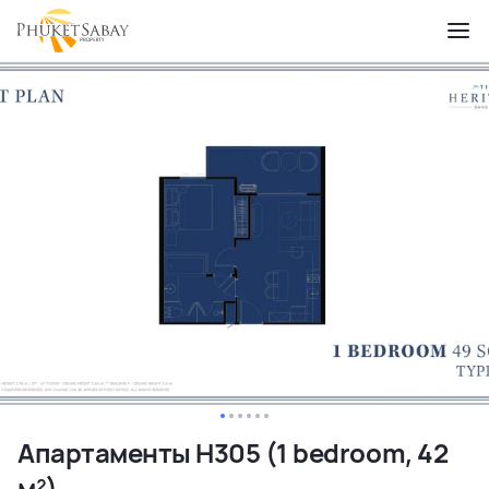
Апартаменты H305 (1 bedroom, 42
м²)