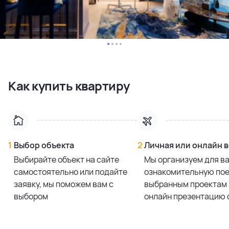
Как купить квартиру
1
Выбор объекта
2
Личная или онлайн 
Выбирайте объект на сайте
Мы организуем для в
самостоятельно или подайте
ознакомительную пое
заявку, мы поможем вам с
выбранным проектам 
выбором
онлайн презентацию 