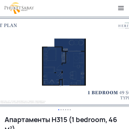
Апартаменты H315 (1 bedroom, 46
м²)