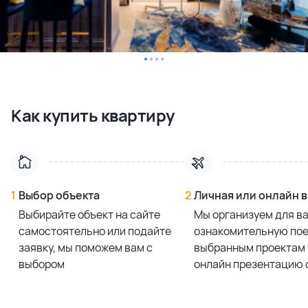
Как купить квартиру
1
Выбор объекта
2
Личная или онлайн 
Выбирайте объект на сайте
Мы организуем для в
самостоятельно или подайте
ознакомительную пое
заявку, мы поможем вам с
выбранным проектам 
выбором
онлайн презентацию 