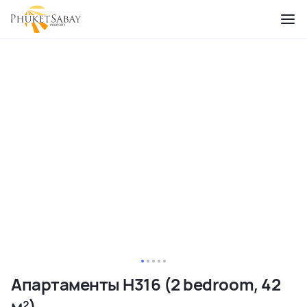
Апартаменты H316 (2 bedroom, 42
м²)